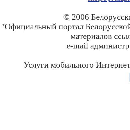
© 2006 Белорусск
"Официальный портал Белорусской
материалов ссыл
e-mail
администр
Услуги мобильного Интерне